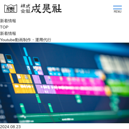
MENU
新着情報
TOP
新着情報
Youtube動画制作・運用代行
2024.08.23