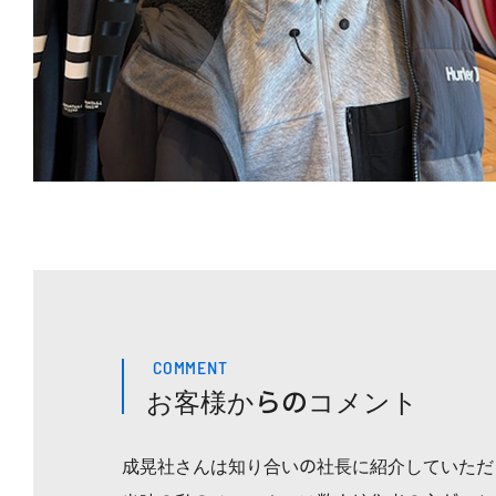
COMMENT
お客様からのコメント
成晃社さんは知り合いの社長に紹介していただ