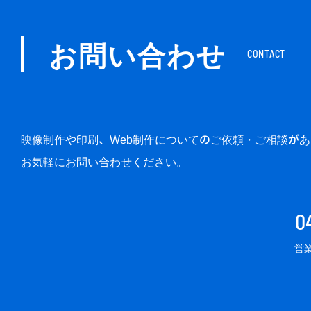
お問い合わせ
CONTACT
映像制作や印刷、Web制作についてのご依頼・ご相談が
お気軽にお問い合わせください。
0
営業