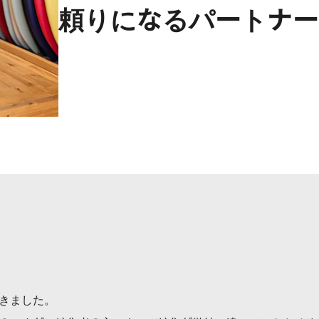
頼りになるパートナー
きました。