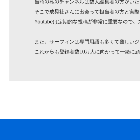
当時の私のチャンネルは数人編集者の方がいた
そこで成晃社さんに出会って担当者の方と実際
Youtubeは定期的な投稿が非常に重要なの
また、サーフィンは専門用語も多くて難しいジ
これからも登録者数10万人に向かって一緒に