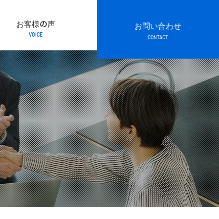
お客様の声
お問い合わせ
VOICE
CONTACT