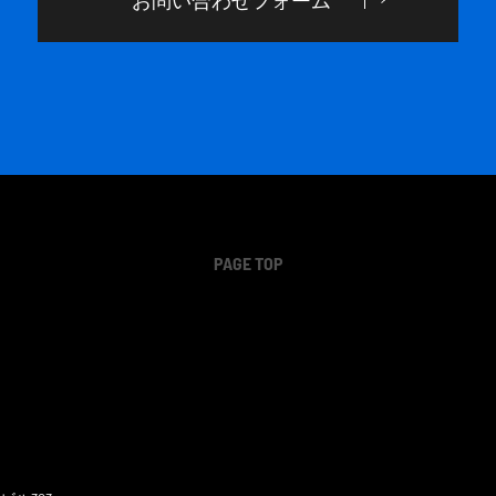
PAGE TOP