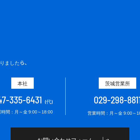
ありましたら、
本社
茨城営業所
47-335-6431
029-298-881
(代)
時間：月～金 9:00～18:00
営業時間：月～金 9:00～18
お問い合わせフォーム