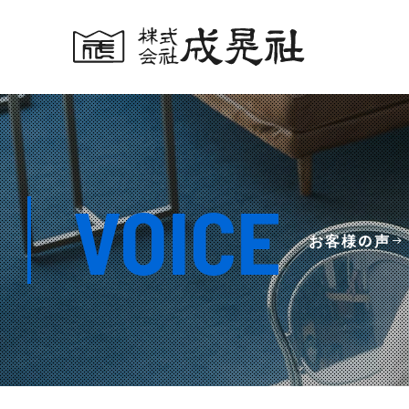
VOICE
お客様の声