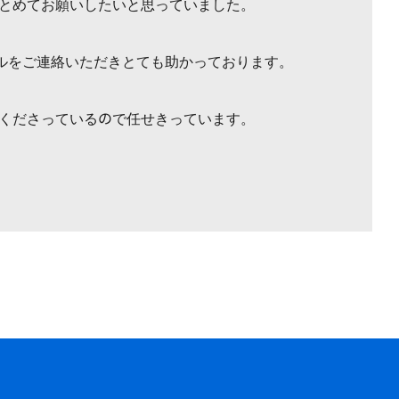
とめてお願いしたいと思っていました。
ールをご連絡いただきとても助かっております。
くださっているので任せきっています。