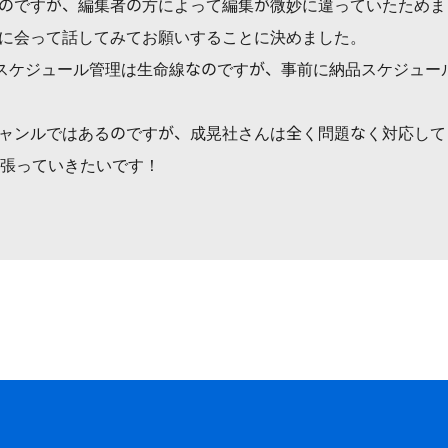
のですが、編集者の方によって編集が微妙に違っていたためま
に会って話してみてお願いすることに決めました。
で、スケジュール管理は生命線なのですが、事前に納品スケジュ
ャンルではあるのですが、成晃社さんは全く問題なく対応して
頑張っていきたいです！