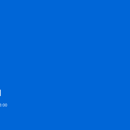
1
:00