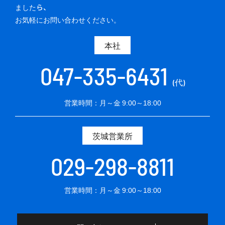
ましたら、
お気軽にお問い合わせください。
本社
047-335-6431
(代)
営業時間：月～金 9:00～18:00
茨城営業所
029-298-8811
営業時間：月～金 9:00～18:00