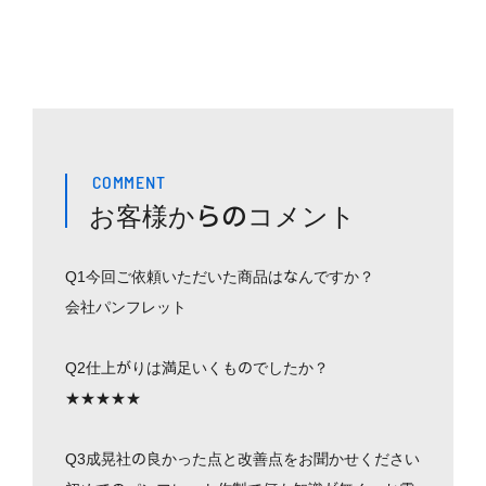
COMMENT
お客様からのコメント
Q1今回ご依頼いただいた商品はなんですか？
会社パンフレット
Q2仕上がりは満足いくものでしたか？
★★★★★
Q3成晃社の良かった点と改善点をお聞かせください