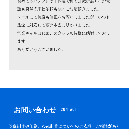
初めてのパンフレット作製で何も知識が無く、お電
話も突然の来社依頼も快くご対応頂きました。
メールにて何度も修正をお願いしましたが、いつも
迅速に対応して頂き本当に助かりました！
営業さんをはじめ、スタッフの皆様に感謝しており
ます!!
ありがとうございました。
お問い合わせ
CONTACT
映像制作や印刷、Web制作についてのご依頼・ご相談があり